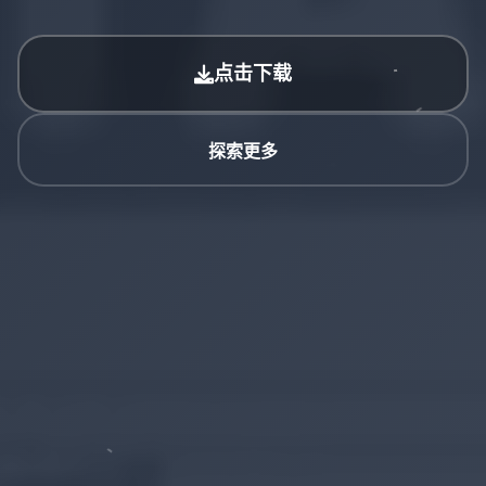
点击下载
探索更多