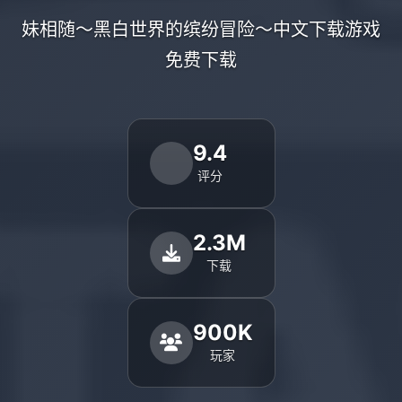
妹相随～黑白世界的缤纷冒险～中文下载游戏
免费下载
9.4
评分
2.3M
下载
900K
玩家