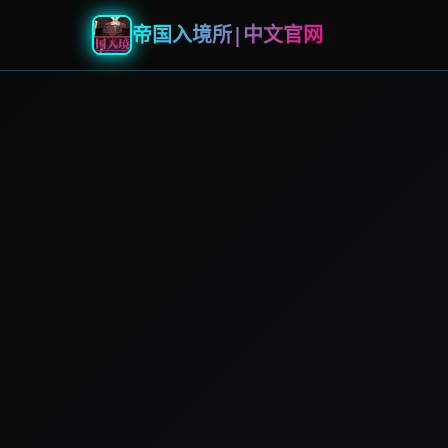
帝国入境所|中文官网