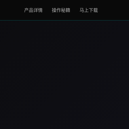
产品详情
操作秘籍
马上下载