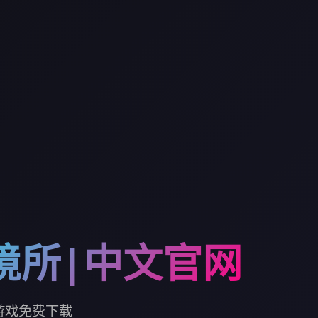
境所|中文官网
游戏免费下载