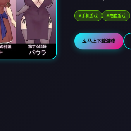
#手机游戏
#电脑游戏
马上下载游戏