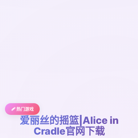
🩹 热门游戏
爱丽丝的摇篮|Alice in
Cradle官网下载