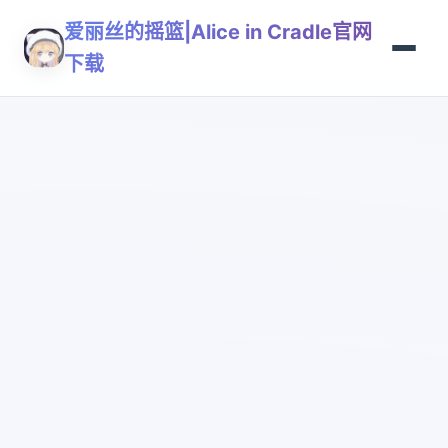
爱丽丝的摇篮|Alice in Cradle官网
下载