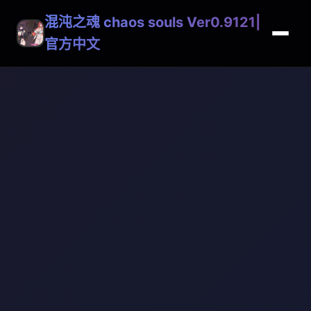
混沌之魂 chaos souls Ver0.9121|
官方中文