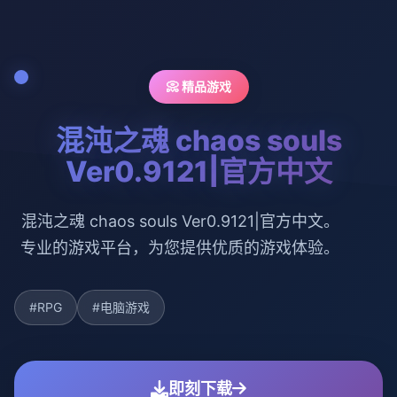
📀 精品游戏
混沌之魂 chaos souls
Ver0.9121|官方中文
混沌之魂 chaos souls Ver0.9121|官方中文。
专业的游戏平台，为您提供优质的游戏体验。
#RPG
#电脑游戏
即刻下载