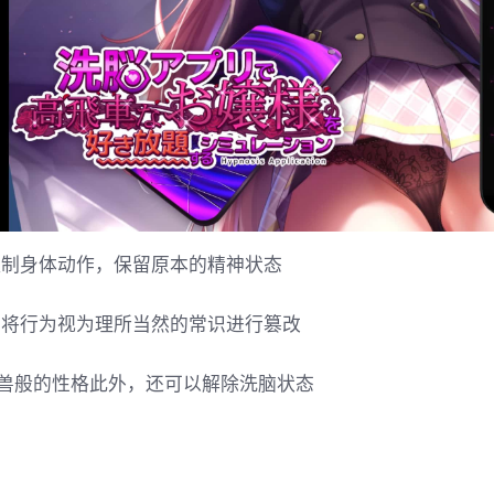
控制身体动作，保留原本的精神状态
 将行为视为理所当然的常识进行篡改
兽般的性格此外，还可以解除洗脑状态