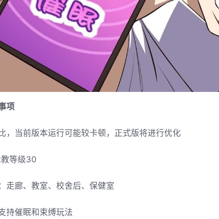
事项
比，当前版本运行可能较卡顿，正式版将进行优化
t教等级30
：走廊、教室、校舍后、保健室
支持催眠和束缚玩法