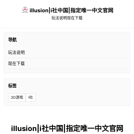
illusion|i社中国|指定唯一中文官网
玩法说明
现在下载
导航
玩法说明
现在下载
标签
3D游戏
I社
illusion|i社中国|指定唯一中文官网