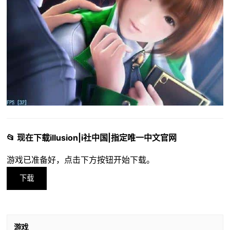
📂 现在下载illusion|i社中国|指定唯一中文官网
游戏已准备好，点击下方按钮开始下载。
下载
游戏