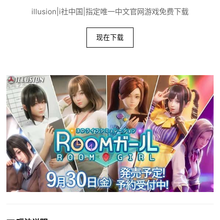
illusion|i社中国|指定唯一中文官网游戏免费下载
现在下载