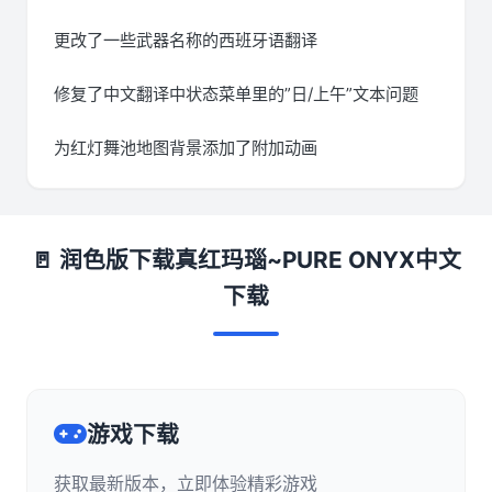
更改了一些武器名称的西班牙语翻译
修复了中文翻译中状态菜单里的”日/上午”文本问题
为红灯舞池地图背景添加了附加动画
🚪 润色版下载真红玛瑙~PURE ONYX中文
下载
游戏下载
获取最新版本，立即体验精彩游戏