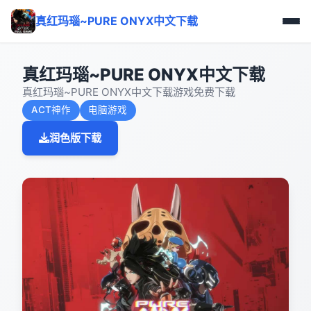
真红玛瑙~PURE ONYX中文下载
真红玛瑙~PURE ONYX中文下载
真红玛瑙~PURE ONYX中文下载游戏免费下载
ACT神作
电脑游戏
润色版下载