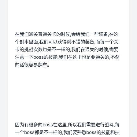
在我们通关普通关卡的时候,会给我们一些装备,在这
个副本里面,我们可以获得到不错的装备,而每一个关
卡的挑战次数也是不一样的,我们在通关的时候,需要
注意一下boss的技能,我们在这里也是要通关的,不然
的话很容易翻车。
因为有很多的boss在这里,所以我们需要进行战斗,每
一个boss都是不一样的,我们要熟悉boss的技能和技