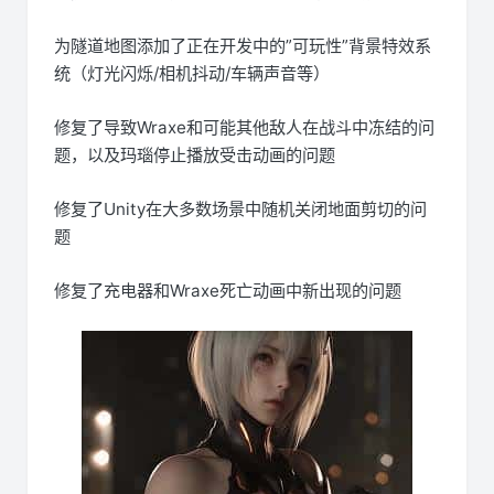
为隧道地图添加了正在开发中的”可玩性”背景特效系
统（灯光闪烁/相机抖动/车辆声音等）
修复了导致Wraxe和可能其他敌人在战斗中冻结的问
题，以及玛瑙停止播放受击动画的问题
修复了Unity在大多数场景中随机关闭地面剪切的问
题
修复了充电器和Wraxe死亡动画中新出现的问题