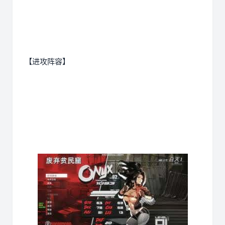
【进攻阵容】