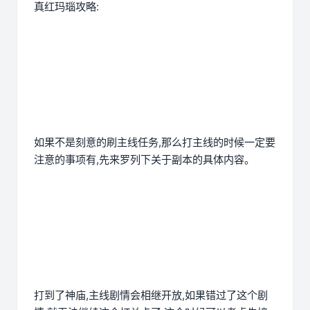
真红玛瑙攻略:
如果不是刻意的刷主线任务,那么打主线的时候一定要
注意的事项有,先来罗列下关于副本的具体内容。
打到了神庙,主线剧情会相继开放,如果错过了这个剧