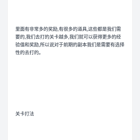
里面有非常多的奖励,有很多的道具,这些都是我们需
要的,我们去打的关卡越多,我们就可以获得更多的经
验值和奖励,所以说对于前期的副本我们是需要有选择
性的去打的。
关卡打法