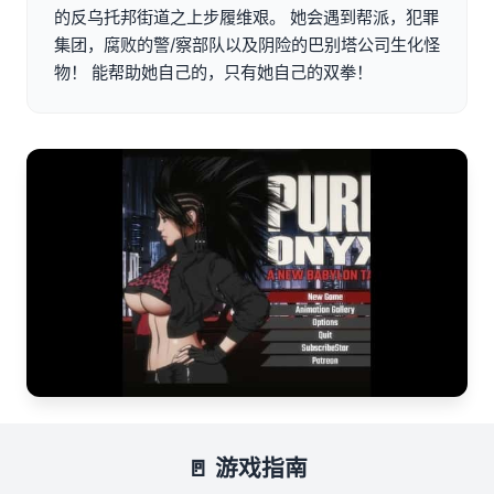
的反乌托邦街道之上步履维艰。 她会遇到帮派，犯罪
集团，腐败的警/察部队以及阴险的巴别塔公司生化怪
物！ 能帮助她自己的，只有她自己的双拳！
🚪 游戏指南