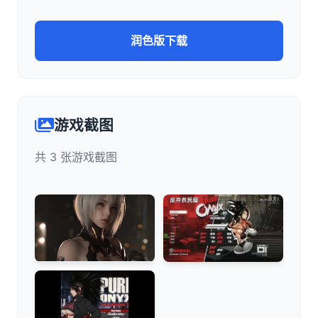
润色版下载
游戏截图
共 3 张游戏截图