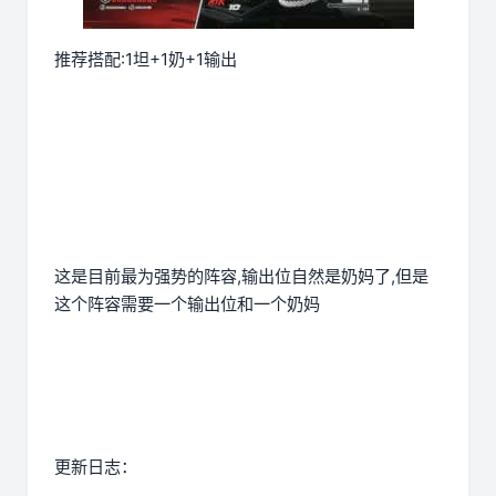
推荐搭配:1坦+1奶+1输出
这是目前最为强势的阵容,输出位自然是奶妈了,但是
这个阵容需要一个输出位和一个奶妈
更新日志：