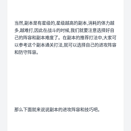
当然,副本是有星级的,星级越高的副本,消耗的体力越
多,越难打,因此在战斗的时候,我们就要注意选择好自
己的阵容和副本难度了。在副本的推荐打法中,大家可
以参考这个副本通关打法,就可以选择自己的进攻阵容
和防守阵容。
那么下面就来说说副本的进攻阵容和技巧吧。