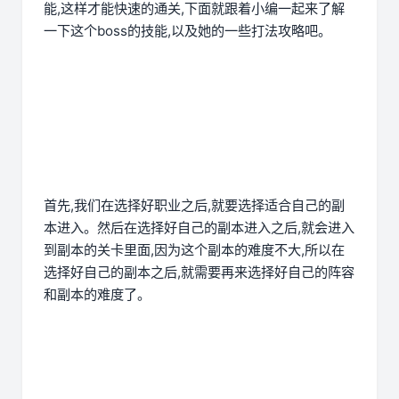
能,这样才能快速的通关,下面就跟着小编一起来了解
一下这个boss的技能,以及她的一些打法攻略吧。
首先,我们在选择好职业之后,就要选择适合自己的副
本进入。然后在选择好自己的副本进入之后,就会进入
到副本的关卡里面,因为这个副本的难度不大,所以在
选择好自己的副本之后,就需要再来选择好自己的阵容
和副本的难度了。