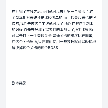
在打完了主线之后,我们就可以去打第一个关卡了,这
个副本相对来说还是比较简单的,而且通关起来也是很
快的,我们去做这个主线就可以了,所以在做这个副本
的时候,首先去把那个需要打的本都买了,然后我们就
可以去打下一个普通关卡,普通关卡的难度比较简单,
在这个关卡里面,只要我们使用一些技巧就可以轻松地
解决掉这个关卡的这个BOSS
副本奖励