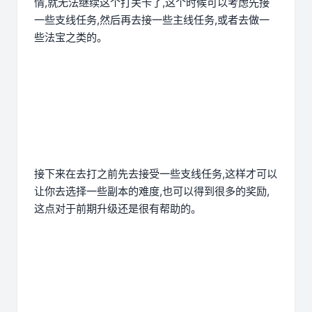
情,就无法继续这个打关卡了,这个时候可以考虑先接
一些支线任务,然后再去接一些主线任务,或者去做一
些法宝之类的。
接下来在去打之前先去接受一些支线任务,这样才可以
让你去选择一些副本的难度,也可以得到很多的奖励,
这点对于前期升级还是很有帮助的。