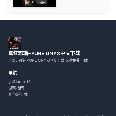
真红玛瑙~PURE ONYX中文下载
真红玛瑙~PURE ONYX中文下载游戏免费下载
导航
galGame介绍
游戏指南
润色版下载