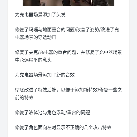
为充电器场景添加了头发
修复了玛瑙与地面重合的问题/改善了姿势/改进了充
电器场景的穿透动画
修复了夹克/充电器的重合问题，并修复了充电器场景
中永远扁平的乳头
为充电器场景添加了新的音效
彻底改进了特效后端，以便于添加新特效/修复一些之
前的特效
修复了液体池与角色浮动/重合的问题
修复了角色面向左时显示不正确的几个攻击特效