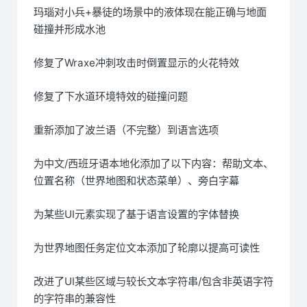
玛瑙对小兵+暴徒的场景中的液体现在能正确与地面
碰撞并形成水池
修复了Wraxe冲刺攻击时倒置显示的火花特效
修复了下水道环境特效的碰撞问题
重新添加了波兰语（不完整）到语言选项
为中文/西班牙语本地化添加了以下内容：帮助文本、
位置名称（世界地图和状态菜单）、旁白字幕
为某些UI元素实现了基于语言设置的字体替换
为世界地图任务定位文本添加了轮廓以提高可读性
改进了UI某些区域与较长文本字符串/包含非英语字符
的字符串的兼容性