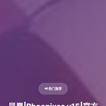
📢 热门推荐