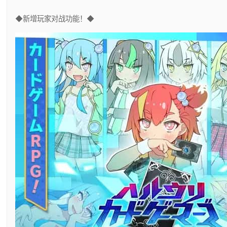
◆新增玩家对战功能！◆