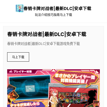
春销卡牌对战者|最新DLC|安卓下载
玩法介绍
技巧指南
马上下载
春销卡牌对战者|最新DLC|安卓下载
春销卡牌对战者|最新DLC|安卓下载游戏免费下载
马上下载