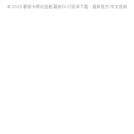
© 2025 春销卡牌对战者|最新DLC|安卓下载 - 最新官方 中文官网