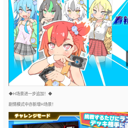
◆H场景进一步追加！◆
剧情模式中亦新增H场景！