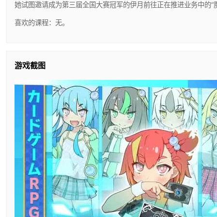
她试图邀请成为第三届全国大赛冠军的伊月前往正在推进业务中的“魔
喜欢的课程：无。
游戏截图