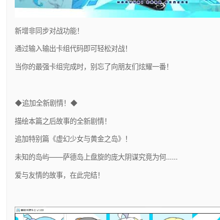
新增非同步对战功能！
通过输入输出卡组代码即可轻松对战！
当你的最强卡组完成时，别忘了向朋友们炫耀一番！
◆追加全新剧情！◆
描绘本篇之后故事的全新剧情！
追加特别篇《虚幻少女与黄金之岛》！
未知的岛屿——萨德岛上盘旋的庞大阴谋究竟为何……
爱与友情的故事，在此完结！