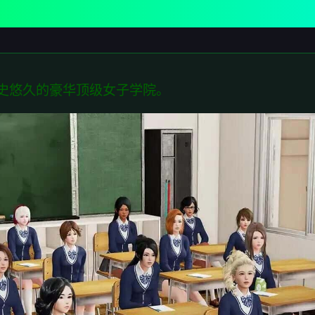
史悠久的豪华顶级女子学院。