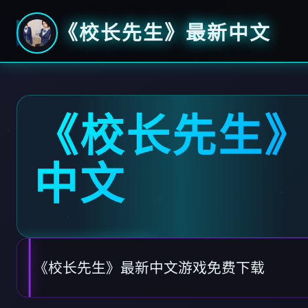
《校长先生》最新中文
《校长先生
中文
《校长先生》最新中文游戏免费下载