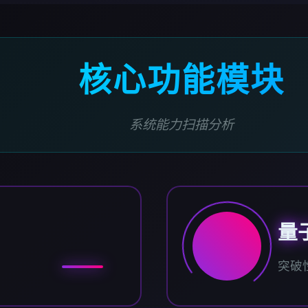
核心功能模块
系统能力扫描分析
量
突破