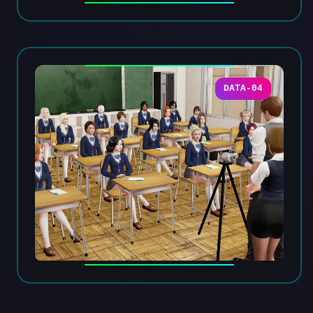
DATA-04