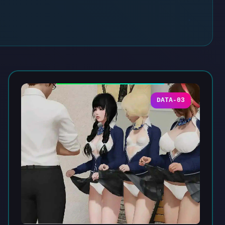
DATA-03