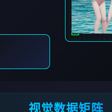
视觉数据矩阵