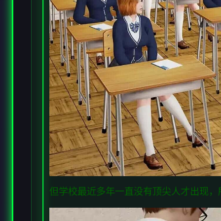
但学校最近多年一直没有顶尖人才出现，所