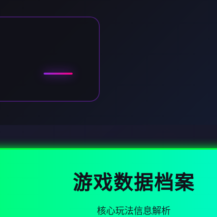
游戏数据档案
核心玩法信息解析