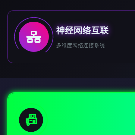
神经网络互联
多维度网络连接系统
📠